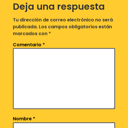
Deja una respuesta
Tu dirección de correo electrónico no será
publicada.
Los campos obligatorios están
marcados con
*
Comentario
*
Nombre
*