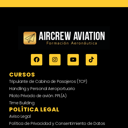
CURSOS
Tripulante de Cabina de Pasajeros (TCP)
Handling y Personal Aeroportuario
Piloto Privado de avión: PPL(A)
Time Building
POLÍTICA LEGAL
Aviso Legal
Política de Privacidad y Consentimiento de Datos