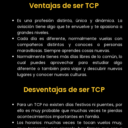
Ventajas de ser TCP
Es una profesión distinta, única y dinámica. La
aviación tiene algo que te envuelve y te apasiona a
grandes niveles.
Cada día es diferente, normalmente vuelas con
compañeros distintos y conoces a personas
maravillosas. Siempre aprendes cosas nuevas.
Normalmente tienes más días libres de lo común, lo
cual puedes aprovechar para estudiar algo
diferente o también para viajar y descubrir nuevos
lugares y conocer nuevas culturas.
Desventajas de ser TCP
Para un TCP no existen días festivos ni puentes, por
ello es muy probable que muchas veces te pierdas
acontecimientos importantes en familia.
Los horarios: muchas veces te tocan vuelos muy,