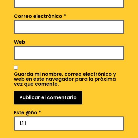
Correo electrónico
*
Web
Guarda mi nombre, correo electrónico y
web en este navegador para la próxima
vez que comente.
Este @ño
*