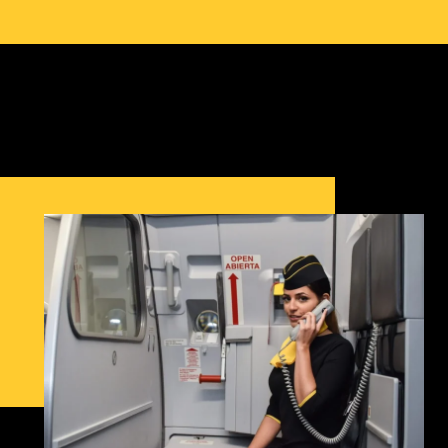
contenido