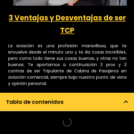
3 Ventajas y Desventajas de ser
TCP
La aviación es una profesión maravillosa, que te
envuelve desde el minuto uno y te da cosas increíbles,
pero como todo tiene sus cosas buenas, y otras no tan
buenas. Te aportamos a continuación 3 pros y 3
contras de ser Tripulante de Cabina de Pasajeros en
aviación comercial, siempre bajo nuestro punto de vista
y opinión personal.
Tabla de contenidos