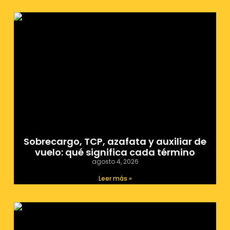
Sobrecargo, TCP, azafata y auxiliar de
vuelo: qué significa cada término
agosto 4, 2026
Leer más »