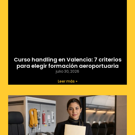
Curso handling en Valencia: 7 criterios
para elegir formación aeroportuaria
julio 30, 2026
Leer más »