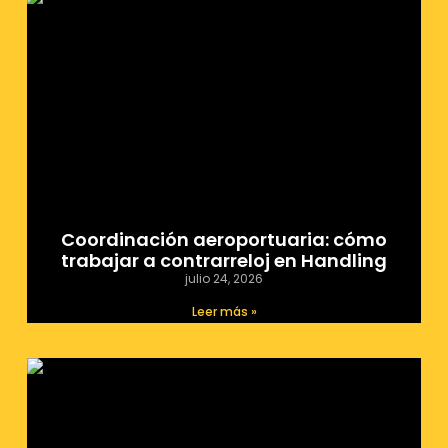
Coordinación aeroportuaria: cómo
trabajar a contrarreloj en Handling
julio 24, 2026
Leer más »