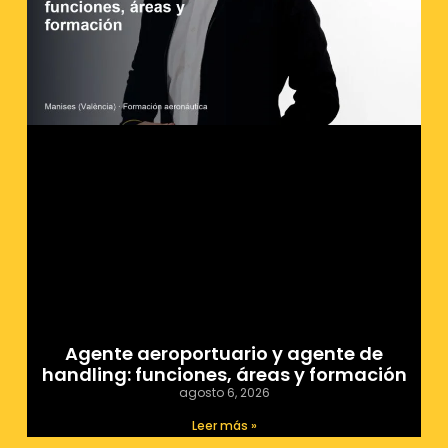
Agente aeroportuario y agente de
handling: funciones, áreas y formación
agosto 6, 2026
Leer más »