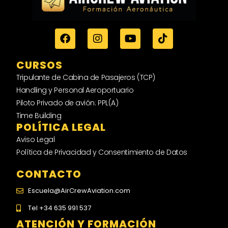
CURSOS
Tripulante de Cabina de Pasajeros (TCP)
Handling y Personal Aeroportuario
Piloto Privado de avión: PPL(A)
Time Building
POLÍTICA LEGAL
Aviso Legal
Política de Privacidad y Consentimiento de Datos
CONTACTO
Escuela@AirCrewAviation.com
Tel +34 635 991 537
ATENCIÓN Y FORMACIÓN