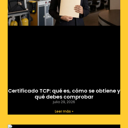
Certificado TCP: qué es, cómo se obtiene y
qué debes comprobar
julio 29, 2026
Leer más »