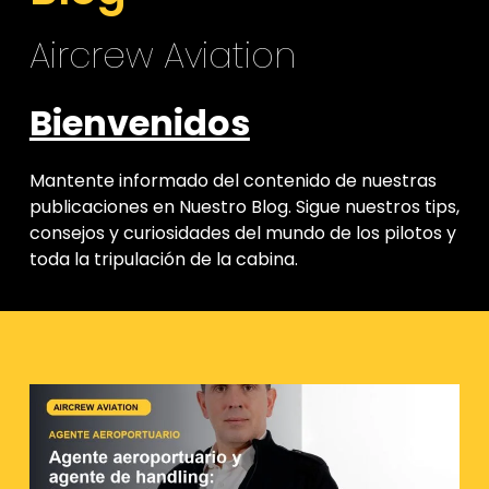
Aircrew Aviation
Bienvenidos
Mantente informado del contenido de nuestras
publicaciones en Nuestro Blog. Sigue nuestros tips,
consejos y curiosidades del mundo de los pilotos y
toda la tripulación de la cabina.