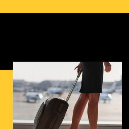
contenido