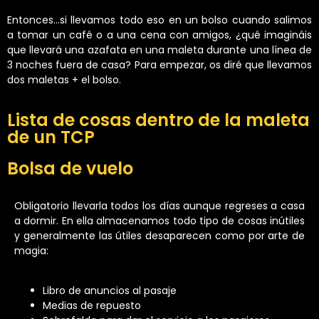
Entonces…si llevamos todo eso en un bolso cuando salimos
a tomar un café o a una cena con amigos, ¿qué imagináis
que llevará una azafata en una maleta durante una línea de
3 noches fuera de casa? Para empezar, os diré que llevamos
dos maletas + el bolso.
Lista de cosas dentro de la maleta
de un TCP
Bolsa de vuelo
Obligatorio llevarla todos los días aunque regreses a casa
a dormir. En ella almacenamos todo tipo de cosas inútiles
y generalmente las útiles desaparecen como por arte de
magia:
Libro de anuncios al pasaje
Medias de repuesto