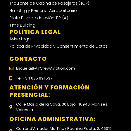
Tripulante de Cabina de Pasajeros (TCP)
Handling y Personal Aeroportuario
Piloto Privado de avión: PPL(A)
Time Building
POLÍTICA LEGAL
Aviso Legal
Política de Privacidad y Consentimiento de Datos
CONTACTO
Escuela@AirCrewAviation.com
Tel +34 635 991 537
ATENCIÓN Y FORMACIÓN
PRESENCIAL:
Calle Masia de la Cova. 30 Bajo. 46940. Manises.
Valencia
OFICINA ADMINISTRATIVA:
Carrer d'Amador Martínez Rochina Poeta, 2, 46015,