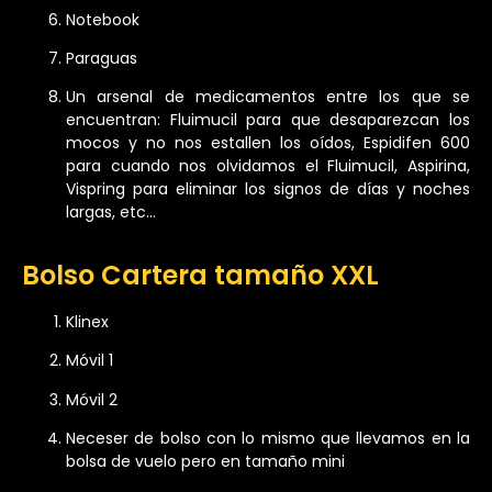
Notebook
Paraguas
Un arsenal de medicamentos entre los que se
encuentran: Fluimucil para que desaparezcan los
mocos y no nos estallen los oídos, Espidifen 600
para cuando nos olvidamos el Fluimucil, Aspirina,
Vispring para eliminar los signos de días y noches
largas, etc…
Bolso Cartera tamaño XXL
Klinex
Móvil 1
Móvil 2
Neceser de bolso con lo mismo que llevamos en la
bolsa de vuelo pero en tamaño mini