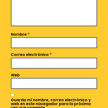
Nombre
*
Correo electrónico
*
Web
Guarda mi nombre, correo electrónico y
web en este navegador para la próxima
vez que comente.