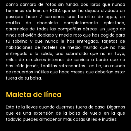
como cámara de fotos sin funda, dos libros que nunca
terminas de leer, un HOLA que se ha dejado olvidado un
pasajero hace 2 semanas, una botellita de agua, un
muffin de chocolate completamente aplastado,
caramelos de todas las compañías aéreas, un juego de
niños del avión doblado y medio roto que has cogido para
tu sobrino y que nunca le has entregado, tarjetas de
habitaciones de hoteles de medio mundo que no has
entregado a la salida, una sobrefalda que no es tuya,
miles de circulares internas de servicio a bordo que no
has leído jamás, toallitas refrescantes… en fin, un mundo
de recuerdos inútiles que hace meses que deberían estar
fuera de tu bolsa.
Maleta de línea
Ésta te la llevas cuando duermes fuera de casa. Digamos
que es una extensión de la bolsa de vuelo en la que
todavía puedes almacenar más cosas útiles e inútiles: