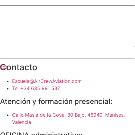
Contacto
Escuela@AirCrewAviation.com
Tel +34 635 991 537
Atención y formación presencial:
Calle Masia de la Cova. 30 Bajo. 46940. Manises.
Valencia