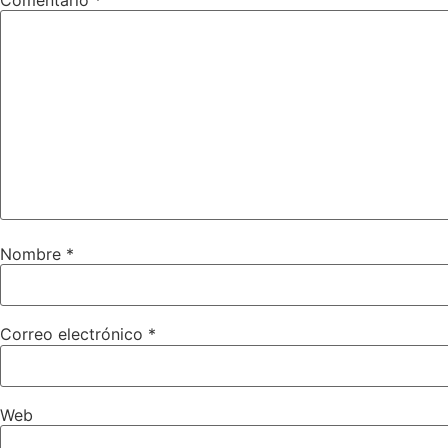
Nombre
*
Correo electrónico
*
Web