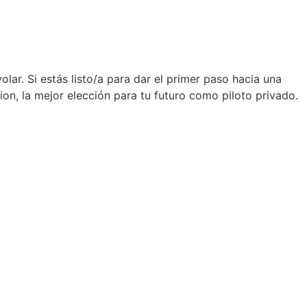
ar. Si estás listo/a para dar el primer paso hacia una
ion, la mejor elección para tu futuro como piloto privado.