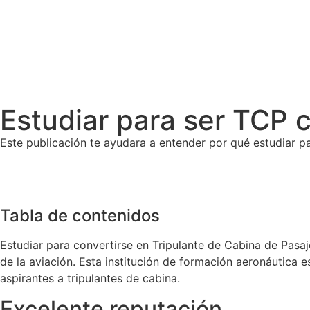
Estudiar para ser TCP 
Este publicación te ayudara a entender por qué estudiar p
Tabla de contenidos
Estudiar para convertirse en Tripulante de Cabina de Pasa
de la aviación. Esta institución de formación aeronáutica 
aspirantes a tripulantes de cabina.
Excelente reputación