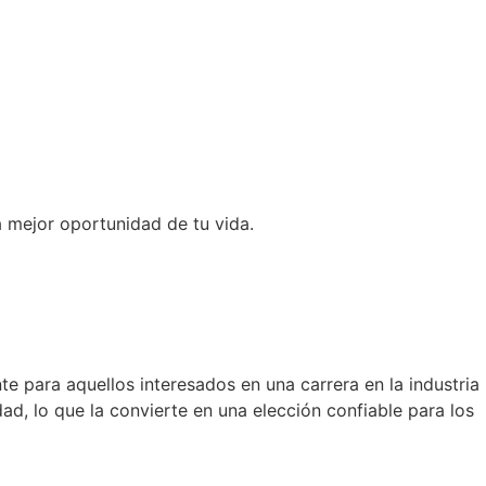
a mejor oportunidad de tu vida.
e para aquellos interesados en una carrera en la industria
ad, lo que la convierte en una elección confiable para los