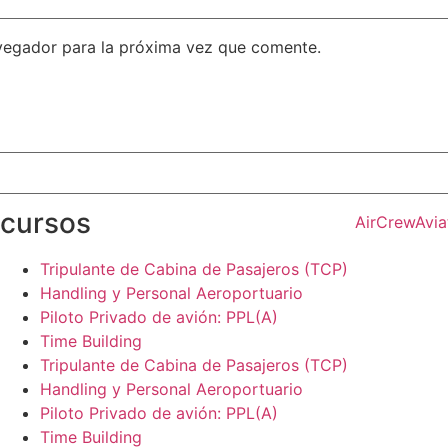
vegador para la próxima vez que comente.
cursos
Tripulante de Cabina de Pasajeros (TCP)
Handling y Personal Aeroportuario
Piloto Privado de avión: PPL(A)
Time Building
Tripulante de Cabina de Pasajeros (TCP)
Handling y Personal Aeroportuario
Piloto Privado de avión: PPL(A)
Time Building