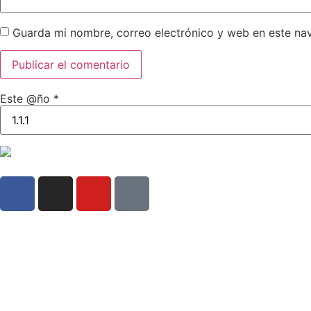
Guarda mi nombre, correo electrónico y web en este na
Este @ño
*