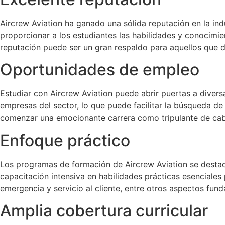
Aircrew Aviation ha ganado una sólida reputación en la in
proporcionar a los estudiantes las habilidades y conocimien
reputación puede ser un gran respaldo para aquellos que d
Oportunidades de empleo
Estudiar con Aircrew Aviation puede abrir puertas a divers
empresas del sector, lo que puede facilitar la búsqueda d
comenzar una emocionante carrera como tripulante de cab
Enfoque práctico
Los programas de formación de Aircrew Aviation se destac
capacitación intensiva en habilidades prácticas esenciales 
emergencia y servicio al cliente, entre otros aspectos fund
Amplia cobertura curricular