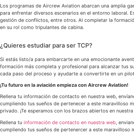
Los programas de Aircrew Aviation abarcan una amplia gama
para enfrentar diversos escenarios en el entorno laboral.
gestión de conflictos, entre otros. Al completar la forma
en su rol como tripulantes de cabina.
¿Quieres estudiar para ser TCP?
Si estás listo/a para embarcarte en una emocionante avent
formación más completa y profesional para alcanzar tus s
cada paso del proceso y ayudarte a convertirte en un pil
¡Tu futuro en la aviación empieza con Aircrew Aviation!
Rellena tu información de contacto en nuestra web, envían
cumpliendo tus sueños de pertenecer a este maravilloso 
privado. ¡Te esperamos con los brazos abiertos en nuestra
Rellena tu
información de contacto en nuestra web
, envia
cumpliendo tus sueños de pertenercer a este maravilloso