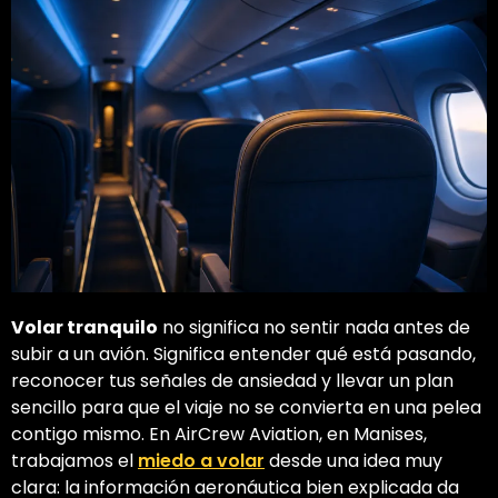
Volar tranquilo
no significa no sentir nada antes de
subir a un avión. Significa entender qué está pasando,
reconocer tus señales de ansiedad y llevar un plan
sencillo para que el viaje no se convierta en una pelea
contigo mismo. En AirCrew Aviation, en Manises,
trabajamos el
miedo a volar
desde una idea muy
clara: la información aeronáutica bien explicada da