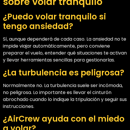
sobre volar tranquilo
¿Puedo volar tranquilo si
tengo ansiedad?
Sí, aunque dependerá de cada caso. La ansiedad no te
impide viajar automáticamente, pero conviene
preparar el vuelo, entender qué situaciones te activan
y llevar herramientas sencillas para gestionarlas.
¿La turbulencia es peligrosa?
Normalmente no. La turbulencia suele ser incómoda,
no peligrosa. Lo importante es llevar el cinturón
abrochado cuando lo indique la tripulación y seguir sus
instrucciones.
¿AirCrew ayuda con el miedo
a volar?