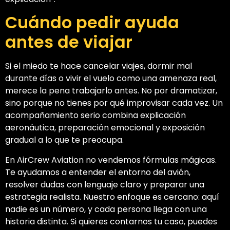
Cuándo pedir ayuda
antes de viajar
Si el miedo te hace cancelar viajes, dormir mal
durante días o vivir el vuelo como una amenaza real,
merece la pena trabajarlo antes. No por dramatizar,
sino porque no tienes por qué improvisar cada vez. Un
acompañamiento serio combina explicación
aeronáutica, preparación emocional y exposición
gradual a lo que te preocupa.
En AirCrew Aviation no vendemos fórmulas mágicas.
Te ayudamos a entender el entorno del avión,
resolver dudas con lenguaje claro y preparar una
estrategia realista. Nuestro enfoque es cercano: aquí
nadie es un número, y cada persona llega con una
historia distinta. Si quieres contarnos tu caso, puedes