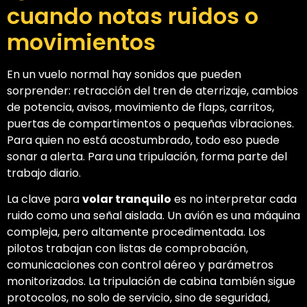
cuando notas ruidos o
movimientos
En un vuelo normal hay sonidos que pueden
sorprender: retracción del tren de aterrizaje, cambios
de potencia, avisos, movimiento de flaps, carritos,
puertas de compartimentos o pequeñas vibraciones.
Para quien no está acostumbrado, todo eso puede
sonar a alerta. Para una tripulación, forma parte del
trabajo diario.
La clave para
volar tranquilo
es no interpretar cada
ruido como una señal aislada. Un avión es una máquina
compleja, pero altamente procedimentada. Los
pilotos trabajan con listas de comprobación,
comunicaciones con control aéreo y parámetros
monitorizados. La tripulación de cabina también sigue
protocolos, no solo de servicio, sino de seguridad,