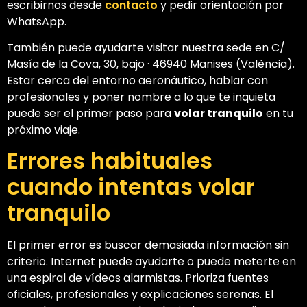
escribirnos desde
contacto
y pedir orientación por
WhatsApp.
También puede ayudarte visitar nuestra sede en C/
Masía de la Cova, 30, bajo · 46940 Manises (València).
Estar cerca del entorno aeronáutico, hablar con
profesionales y poner nombre a lo que te inquieta
puede ser el primer paso para
volar tranquilo
en tu
próximo viaje.
Errores habituales
cuando intentas volar
tranquilo
El primer error es buscar demasiada información sin
criterio. Internet puede ayudarte o puede meterte en
una espiral de vídeos alarmistas. Prioriza fuentes
oficiales, profesionales y explicaciones serenas. El