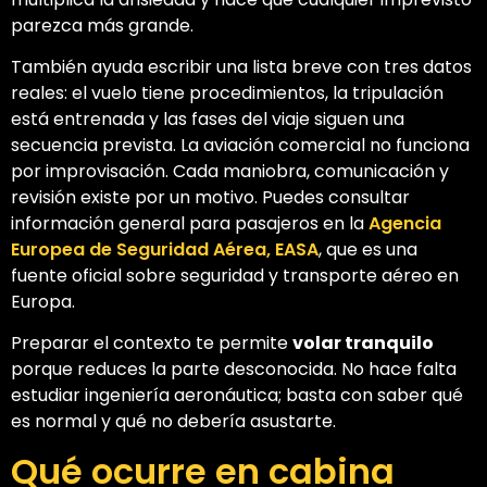
parezca más grande.
También ayuda escribir una lista breve con tres datos
reales: el vuelo tiene procedimientos, la tripulación
está entrenada y las fases del viaje siguen una
secuencia prevista. La aviación comercial no funciona
por improvisación. Cada maniobra, comunicación y
revisión existe por un motivo. Puedes consultar
información general para pasajeros en la
Agencia
Europea de Seguridad Aérea, EASA
, que es una
fuente oficial sobre seguridad y transporte aéreo en
Europa.
Preparar el contexto te permite
volar tranquilo
porque reduces la parte desconocida. No hace falta
estudiar ingeniería aeronáutica; basta con saber qué
es normal y qué no debería asustarte.
Qué ocurre en cabina