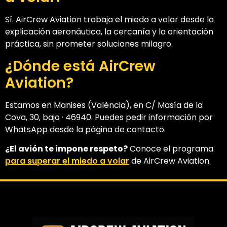
Sí. AirCrew Aviation trabaja el miedo a volar desde la
explicación aeronáutica, la cercanía y la orientación
práctica, sin prometer soluciones milagro.
¿Dónde está AirCrew
Aviation?
Estamos en Manises (València), en C/ Masía de la
Cova, 30, bajo · 46940. Puedes pedir información por
WhatsApp desde la página de contacto.
¿El avión te impone respeto?
Conoce el programa
para superar el miedo a volar
de AirCrew Aviation.