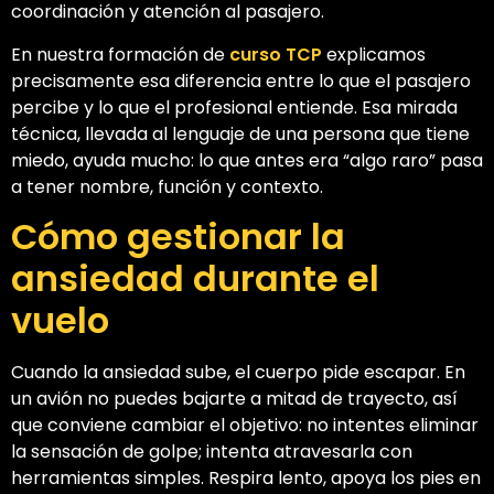
coordinación y atención al pasajero.
En nuestra formación de
curso TCP
explicamos
precisamente esa diferencia entre lo que el pasajero
percibe y lo que el profesional entiende. Esa mirada
técnica, llevada al lenguaje de una persona que tiene
miedo, ayuda mucho: lo que antes era “algo raro” pasa
a tener nombre, función y contexto.
Cómo gestionar la
ansiedad durante el
vuelo
Cuando la ansiedad sube, el cuerpo pide escapar. En
un avión no puedes bajarte a mitad de trayecto, así
que conviene cambiar el objetivo: no intentes eliminar
la sensación de golpe; intenta atravesarla con
herramientas simples. Respira lento, apoya los pies en