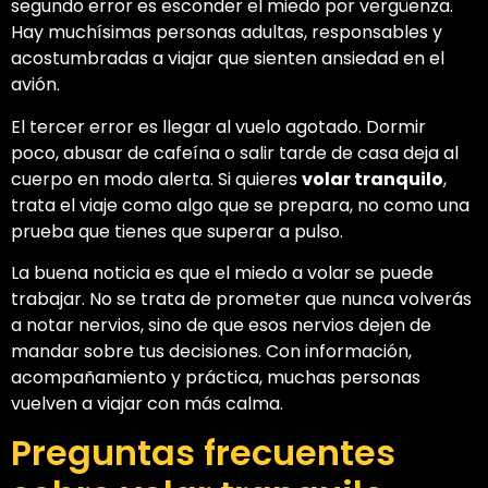
segundo error es esconder el miedo por vergüenza.
Hay muchísimas personas adultas, responsables y
acostumbradas a viajar que sienten ansiedad en el
avión.
El tercer error es llegar al vuelo agotado. Dormir
poco, abusar de cafeína o salir tarde de casa deja al
cuerpo en modo alerta. Si quieres
volar tranquilo
,
trata el viaje como algo que se prepara, no como una
prueba que tienes que superar a pulso.
La buena noticia es que el miedo a volar se puede
trabajar. No se trata de prometer que nunca volverás
a notar nervios, sino de que esos nervios dejen de
mandar sobre tus decisiones. Con información,
acompañamiento y práctica, muchas personas
vuelven a viajar con más calma.
Preguntas frecuentes