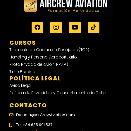
CURSOS
Tripulante de Cabina de Pasajeros (TCP)
Handling y Personal Aeroportuario
Piloto Privado de avión: PPL(A)
Time Building
POLÍTICA LEGAL
Aviso Legal
Política de Privacidad y Consentimiento de Datos
CONTACTO
Escuela@AirCrewAviation.com
Tel +34 635 991 537