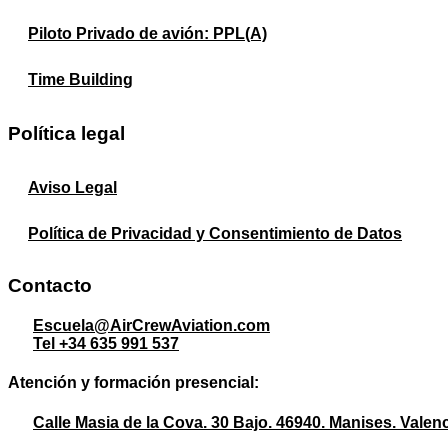
Piloto Privado de avión: PPL(A)
Time Building
Política legal
Aviso Legal
Política de Privacidad y Consentimiento de Datos
Contacto
Escuela@AirCrewAviation.com
Tel +34 635 991 537
Atención y formación presencial:
Calle Masia de la Cova. 30 Bajo. 46940. Manises. Valen