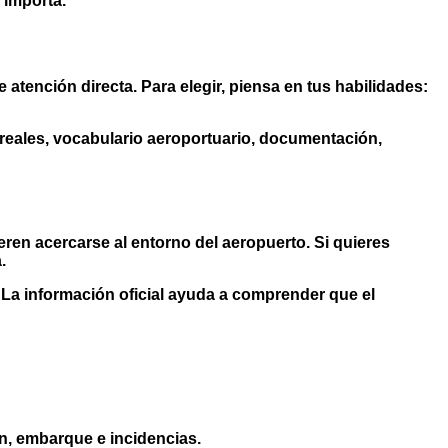
 importa.
 atención directa. Para elegir, piensa en tus habilidades:
 reales, vocabulario aeroportuario, documentación,
ren acercarse al entorno del aeropuerto. Si quieres
.
. La información oficial ayuda a comprender que el
ón, embarque e incidencias.