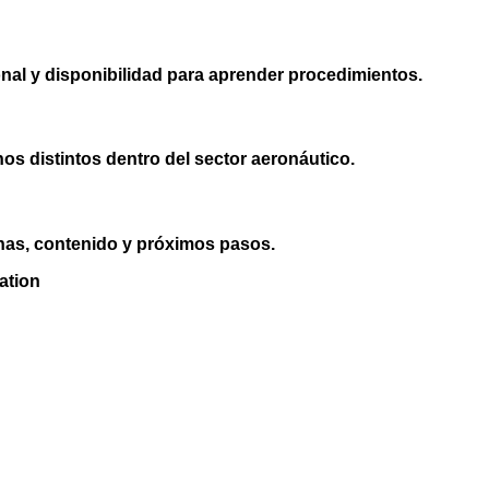
onal y disponibilidad para aprender procedimientos.
os distintos dentro del sector aeronáutico.
chas, contenido y próximos pasos.