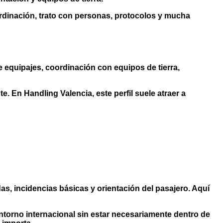
oordinación, trato con personas, protocolos y mucha
 equipajes, coordinación con equipos de tierra,
nte. En
Handling Valencia
, este perfil suele atraer a
as, incidencias básicas y orientación del pasajero. Aquí
entorno internacional sin estar necesariamente dentro de