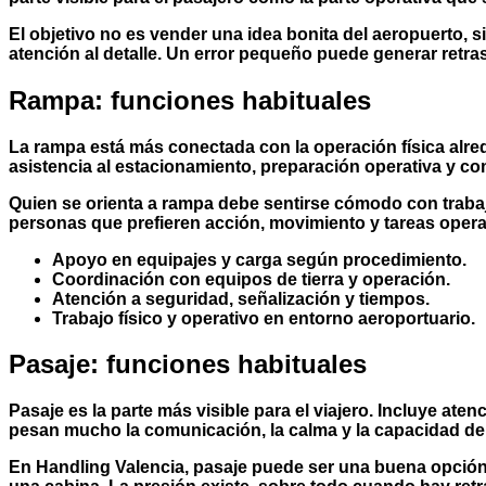
El objetivo no es vender una idea bonita del aeropuerto, 
atención al detalle. Un error pequeño puede generar retr
Rampa: funciones habituales
La rampa está más conectada con la operación física alred
asistencia al estacionamiento, preparación operativa y co
Quien se orienta a rampa debe sentirse cómodo con traba
personas que prefieren acción, movimiento y tareas operat
Apoyo en equipajes y carga según procedimiento.
Coordinación con equipos de tierra y operación.
Atención a seguridad, señalización y tiempos.
Trabajo físico y operativo en entorno aeroportuario.
Pasaje: funciones habituales
Pasaje es la parte más visible para el viajero. Incluye at
pesan mucho la comunicación, la calma y la capacidad de r
En
Handling Valencia
, pasaje puede ser una buena opción 