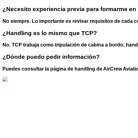
¿Necesito experiencia previa para formarme en
No siempre. Lo importante es revisar requisitos de cada c
¿Handling es lo mismo que TCP?
No. TCP trabaja como tripulación de cabina a bordo; handli
¿Dónde puedo pedir información?
Puedes consultar la página de handling de AirCrew Aviatio