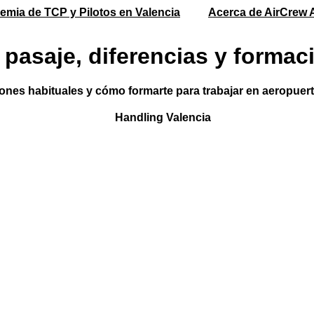
emia de TCP y Pilotos en Valencia
Acerca de AirCrew A
 pasaje, diferencias y formac
iones habituales y cómo formarte para trabajar en aeropuert