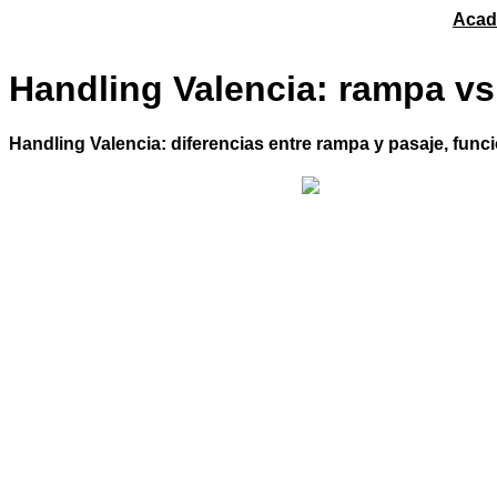
Acad
Handling Valencia: rampa vs
Handling Valencia: diferencias entre rampa y pasaje, func