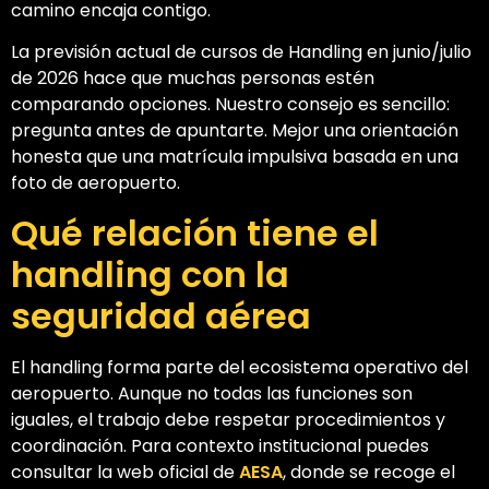
camino encaja contigo.
La previsión actual de cursos de Handling en junio/julio
de 2026 hace que muchas personas estén
comparando opciones. Nuestro consejo es sencillo:
pregunta antes de apuntarte. Mejor una orientación
honesta que una matrícula impulsiva basada en una
foto de aeropuerto.
Qué relación tiene el
handling con la
seguridad aérea
El handling forma parte del ecosistema operativo del
aeropuerto. Aunque no todas las funciones son
iguales, el trabajo debe respetar procedimientos y
coordinación. Para contexto institucional puedes
consultar la web oficial de
AESA
, donde se recoge el