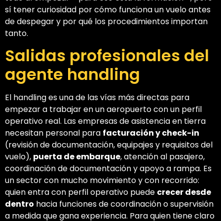
sí tener curiosidad por cómo funciona un vuelo antes
de despegar y por qué los procedimientos importan
tanto.
Salidas profesionales del
agente handling
El handling es una de las vías más directas para
empezar a trabajar en un aeropuerto con un perfil
operativo real. Las empresas de asistencia en tierra
necesitan personal para
facturación y check-in
(revisión de documentación, equipajes y requisitos del
vuelo),
puerta de embarque
, atención al pasajero,
coordinación de documentación y apoyo a rampa. Es
un sector con mucho movimiento y con recorrido:
quien entra con perfil operativo puede
crecer desde
dentro
hacia funciones de coordinación o supervisión
a medida que gana experiencia. Para quien tiene claro