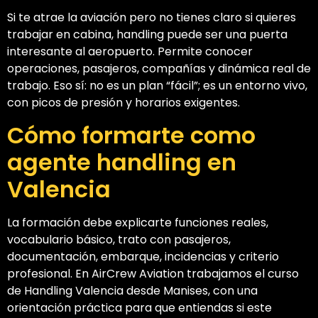
Si te atrae la aviación pero no tienes claro si quieres
trabajar en cabina, handling puede ser una puerta
interesante al aeropuerto. Permite conocer
operaciones, pasajeros, compañías y dinámica real de
trabajo. Eso sí: no es un plan “fácil”; es un entorno vivo,
con picos de presión y horarios exigentes.
Cómo formarte como
agente handling en
Valencia
La formación debe explicarte funciones reales,
vocabulario básico, trato con pasajeros,
documentación, embarque, incidencias y criterio
profesional. En AirCrew Aviation trabajamos el curso
de Handling Valencia desde Manises, con una
orientación práctica para que entiendas si este