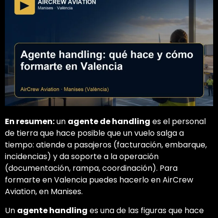
En resumen:
un
agente de handling
es el personal
de tierra que hace posible que un vuelo salga a
tiempo: atiende a pasajeros (facturación, embarque,
incidencias) y da soporte a la operación
(documentación, rampa, coordinación). Para
formarte en Valencia puedes hacerlo en AirCrew
Aviation, en Manises.
Un
agente handling
es una de las figuras que hace