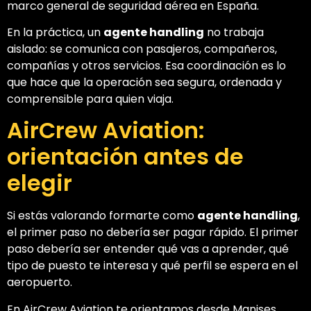
marco general de seguridad aérea en España.
En la práctica, un
agente handling
no trabaja
aislado: se comunica con pasajeros, compañeros,
compañías y otros servicios. Esa coordinación es lo
que hace que la operación sea segura, ordenada y
comprensible para quien viaja.
AirCrew Aviation:
orientación antes de
elegir
Si estás valorando formarte como
agente handling
,
el primer paso no debería ser pagar rápido. El primer
paso debería ser entender qué vas a aprender, qué
tipo de puesto te interesa y qué perfil se espera en el
aeropuerto.
En AirCrew Aviation te orientamos desde Manises,