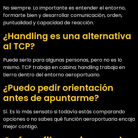
No siempre. Lo importante es entender el entorno,
formarte bien y desarrollar comunicación, orden,
puntualidad y capacidad de reacción.
¿Handling es una alternativa
al TCP?
Puede serlo para algunas personas, pero no es lo
mismo. TCP trabaja en cabina; handling trabaja en
tierra dentro del entorno aeroportuario.
¿Puedo pedir orientación
antes de apuntarme?
Sí. Es lo más sensato si todavía estás comparando
opciones o no sabes qué función aeroportuaria encaja
mejor contigo.