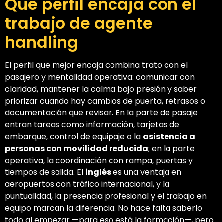
Qué perfil encaja con el
trabajo de agente
handling
El perfil que mejor encaja combina trato con el
pasajero y mentalidad operativa: comunicar con
claridad, mantener la calma bajo presión y saber
priorizar cuando hay cambios de puerta, retrasos o
documentación que revisar. En la parte de pasaje
entran tareas como información, tarjetas de
embarque, control de equipaje o la
asistencia a
personas con movilidad reducida
; en la parte
operativa, la coordinación con rampa, puertas y
tiempos de salida. El
inglés
es una ventaja en
aeropuertos con tráfico internacional, y la
puntualidad, la presencia profesional y el trabajo en
equipo marcan la diferencia. No hace falta saberlo
todo al empezar —para eso está la formación—, pero