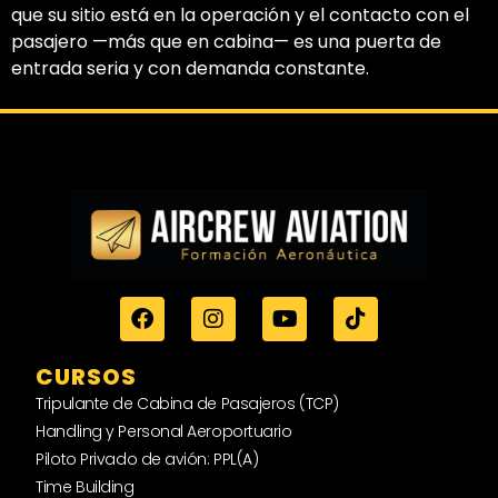
que su sitio está en la operación y el contacto con el
pasajero —más que en cabina— es una puerta de
entrada seria y con demanda constante.
CURSOS
Tripulante de Cabina de Pasajeros (TCP)
Handling y Personal Aeroportuario
Piloto Privado de avión: PPL(A)
Time Building