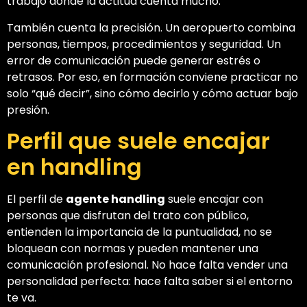
trabajo donde la actitud cuenta mucho.
También cuenta la precisión. Un aeropuerto combina
personas, tiempos, procedimientos y seguridad. Un
error de comunicación puede generar estrés o
retrasos. Por eso, en formación conviene practicar no
solo “qué decir”, sino cómo decirlo y cómo actuar bajo
presión.
Perfil que suele encajar
en handling
El perfil de
agente handling
suele encajar con
personas que disfrutan del trato con público,
entienden la importancia de la puntualidad, no se
bloquean con normas y pueden mantener una
comunicación profesional. No hace falta vender una
personalidad perfecta: hace falta saber si el entorno
te va.