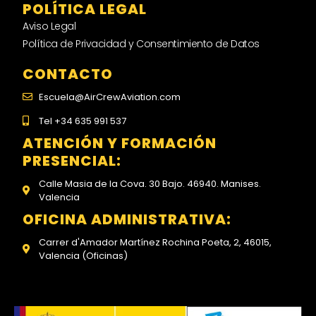
POLÍTICA LEGAL
Aviso Legal
Política de Privacidad y Consentimiento de Datos
CONTACTO
Escuela@AirCrewAviation.com
Tel +34 635 991 537
ATENCIÓN Y FORMACIÓN
PRESENCIAL:
Calle Masia de la Cova. 30 Bajo. 46940. Manises.
Valencia
OFICINA ADMINISTRATIVA:
Carrer d'Amador Martínez Rochina Poeta, 2, 46015,
Valencia (Oficinas)