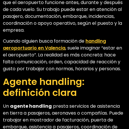
que el aeropuerto funcione antes, durante y después
de cada vuelo. Su trabajo puede estar en atención al
pasajero, documentación, embarque, incidencias,
coordinación o apoyo operativo, según el puesto y la
empresa.
Cuando alguien busca formación de
handling
aeroportuario en Valencia
, suele imaginar “estar en
el aeropuerto”. La realidad es más concreta: hace
falta comunicación, orden, capacidad de reacción y
gusto por trabajar con normas, horarios y personas.
Agente handling:
definición clara
Un
agente handling
presta servicios de asistencia
en tierra a pasajeros, aeronaves o compañías. Puede
trabajar en mostrador de facturación, puerta de
embarque, asistencia a pasajeros, coordinación de