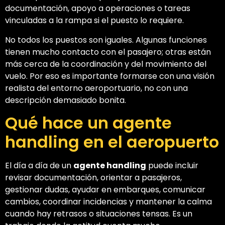
documentación, apoyo a operaciones o tareas
vinculadas a la rampa si el puesto lo requiere.
No todos los puestos son iguales. Algunas funciones
tienen mucho contacto con el pasajero; otras están
más cerca de la coordinación y del movimiento del
vuelo. Por eso es importante formarse con una visión
realista del entorno aeroportuario, no con una
descripción demasiado bonita.
Qué hace un agente
handling en el aeropuerto
El día a día de un
agente handling
puede incluir
revisar documentación, orientar a pasajeros,
gestionar dudas, ayudar en embarques, comunicar
cambios, coordinar incidencias y mantener la calma
cuando hay retrasos o situaciones tensas. Es un