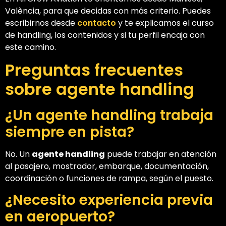
València, para que decidas con más criterio. Puedes
escribirnos desde
contacto
y te explicamos el curso
de handling, los contenidos y si tu perfil encaja con
este camino.
Preguntas frecuentes
sobre agente handling
¿Un agente handling trabaja
siempre en pista?
No. Un
agente handling
puede trabajar en atención
al pasajero, mostrador, embarque, documentación,
coordinación o funciones de rampa, según el puesto.
¿Necesito experiencia previa
en aeropuerto?